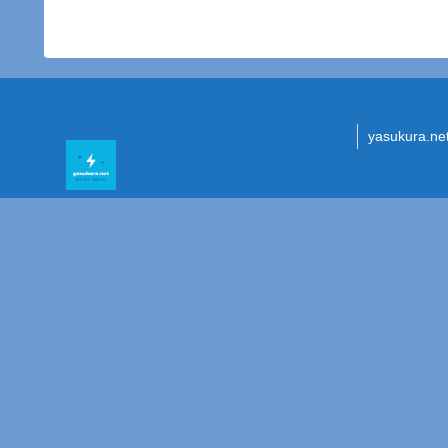
yasukura.n