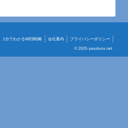
1分でわかるWEB戦略
会社案内
プライバシーポリシー
© 2025 yasukura.net.