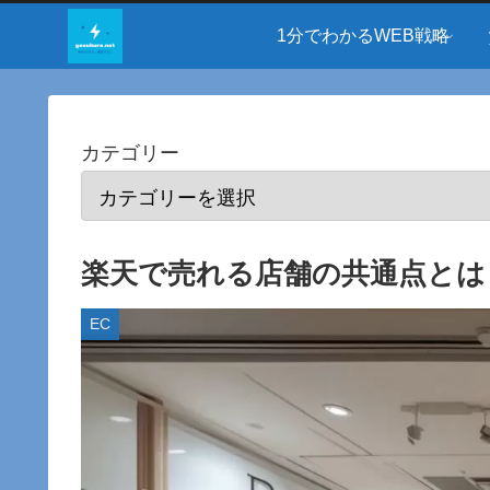
1分でわかるWEB戦略
カテゴリー
楽天で売れる店舗の共通点とは
EC