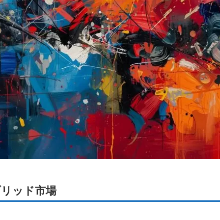
ブリッド市場