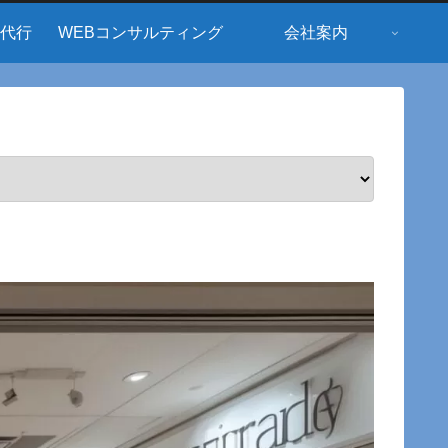
用代行
WEBコンサルティング
会社案内