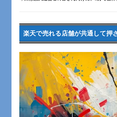
楽天で売れる店舗が共通して押