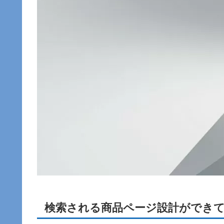
検索される商品ページ設計ができてい