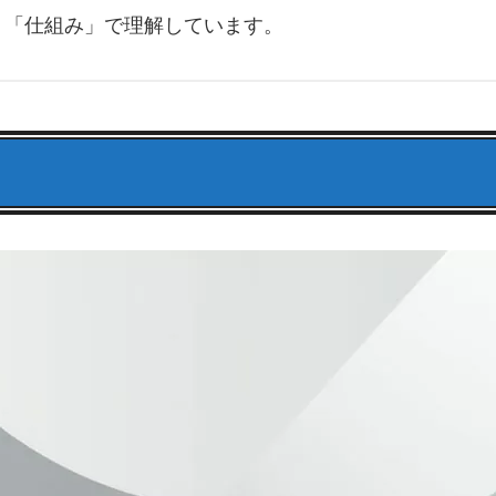
く「仕組み」で理解しています。