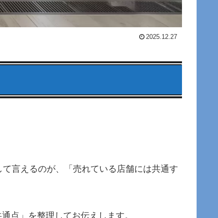
2025.12.27
して言えるのが、「売れている店舗には共通す
共通点」を整理してお伝えします。