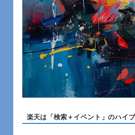
楽天は「検索＋イベント」のハイ