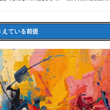
さえている前提