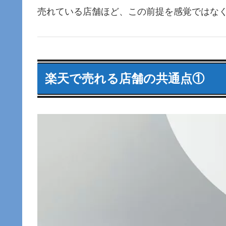
売れている店舗ほど、この前提を感覚ではな
楽天で売れる店舗の共通点①